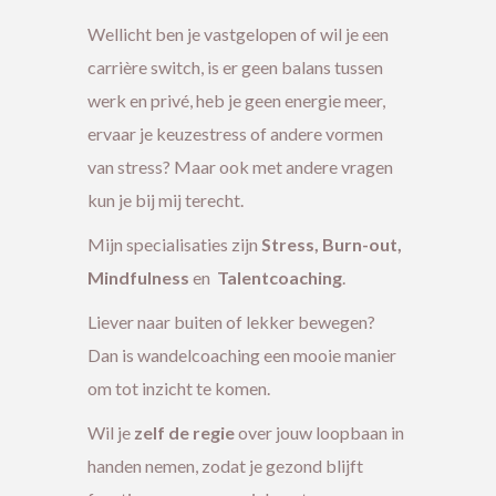
Wellicht ben je vastgelopen of wil je een
carrière switch, is er geen balans tussen
werk en privé, heb je geen energie meer,
ervaar je keuzestress of andere vormen
van stress? Maar ook met andere vragen
kun je bij mij terecht.
Mijn specialisaties zijn
Stress, Burn-out,
Mindfulness
en
Talentcoaching
.
Liever naar buiten of lekker bewegen?
Dan is wandelcoaching een mooie manier
om tot inzicht te komen.
Wil je
zelf de regie
over jouw loopbaan in
handen nemen, zodat je gezond blijft