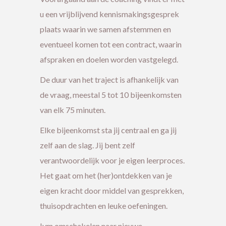
u een vrijblijvend kennismakingsgesprek
plaats waarin we samen afstemmen en
eventueel komen tot een contract, waarin
afspraken en doelen worden vastgelegd.
De duur van het traject is afhankelijk van
de vraag, meestal 5 tot 10 bijeenkomsten
van elk 75 minuten.
Elke bijeenkomst sta jij centraal en ga jij
zelf aan de slag. Jij bent zelf
verantwoordelijk voor je eigen leerproces.
Het gaat om het (her)ontdekken van je
eigen kracht door middel van gesprekken,
thuisopdrachten en leuke oefeningen.
Ivm omschakelen naar nieuwe