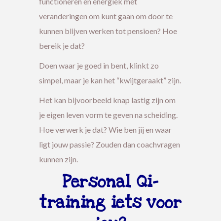
functioneren en energiek met
veranderingen om kunt gaan om door te
kunnen blijven werken tot pensioen? Hoe
bereik je dat?
Doen waar je goed in bent, klinkt zo
simpel, maar je kan het “kwijtgeraakt” zijn.
Het kan bijvoorbeeld knap lastig zijn om
je eigen leven vorm te geven na scheiding.
Hoe verwerk je dat? Wie ben jij en waar
ligt jouw passie? Zouden dan coachvragen
kunnen zijn.
Personal Qi-
training iets voor