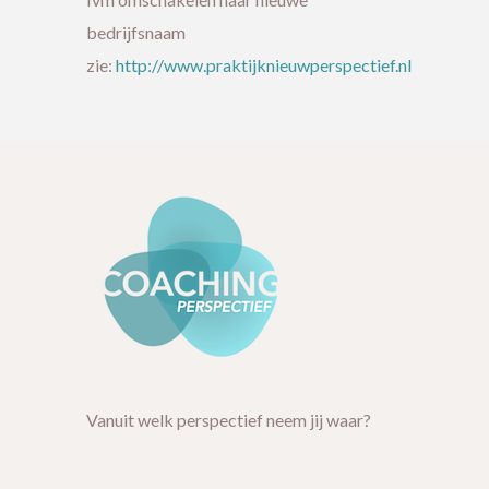
bedrijfsnaam
zie:
http://www.praktijknieuwperspectief.nl
Vanuit welk perspectief neem jij waar?