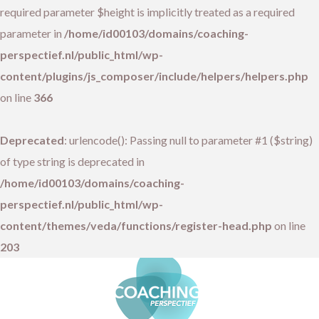
required parameter $height is implicitly treated as a required
parameter in
/home/id00103/domains/coaching-
perspectief.nl/public_html/wp-
content/plugins/js_composer/include/helpers/helpers.php
on line
366
Deprecated
: urlencode(): Passing null to parameter #1 ($string)
of type string is deprecated in
/home/id00103/domains/coaching-
perspectief.nl/public_html/wp-
content/themes/veda/functions/register-head.php
on line
203