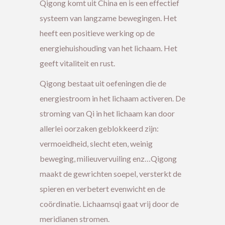
Qigong komt uit China en is een effectief
systeem van langzame bewegingen. Het
heeft een positieve werking op de
energiehuishouding van het lichaam. Het
geeft vitaliteit en rust.
Qigong bestaat uit oefeningen die de
energiestroom in het lichaam activeren. De
stroming van Qi in het lichaam kan door
allerlei oorzaken geblokkeerd zijn:
vermoeidheid, slecht eten, weinig
beweging, milieuvervuiling enz…Qigong
maakt de gewrichten soepel, versterkt de
spieren en verbetert evenwicht en de
coördinatie. Lichaamsqi gaat vrij door de
meridianen stromen.