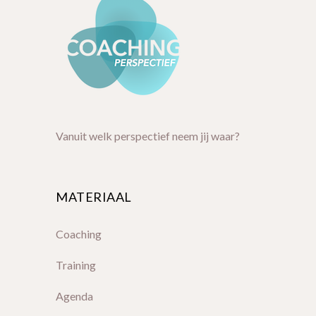
Vanuit welk perspectief neem jij waar?
MATERIAAL
Coaching
Training
Agenda