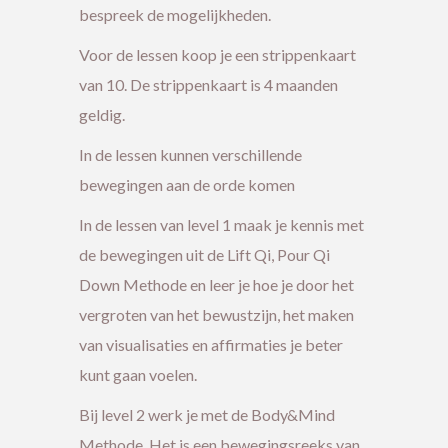
bespreek de mogelijkheden.
Voor de lessen koop je een strippenkaart
van 10. De strippenkaart is 4 maanden
geldig.
In de lessen kunnen verschillende
bewegingen aan de orde komen
In de lessen van level 1 maak je kennis met
de bewegingen uit de Lift Qi, Pour Qi
Down Methode en leer je hoe je door het
vergroten van het bewustzijn, het maken
van visualisaties en affirmaties je beter
kunt gaan voelen.
Bij level 2 werk je met de Body&Mind
Methode. Het is een bewegingsreeks van