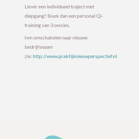
Liever een individueel traject met
diepgang? Boek dan een personal Qi-
training van 3 sessies.
Ivm omschakelen naar nieuwe
bedrijfsnaam
zie:
http://www.praktijknieuwperspectief.nl