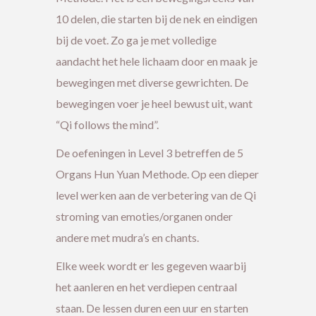
10 delen, die starten bij de nek en eindigen
bij de voet. Zo ga je met volledige
aandacht het hele lichaam door en maak je
bewegingen met diverse gewrichten. De
bewegingen voer je heel bewust uit, want
“Qi follows the mind”.
De oefeningen in Level 3 betreffen de 5
Organs Hun Yuan Methode. Op een dieper
level werken aan de verbetering van de Qi
stroming van emoties/organen onder
andere met mudra’s en chants.
Elke week wordt er les gegeven waarbij
het aanleren en het verdiepen centraal
staan. De lessen duren een uur en starten