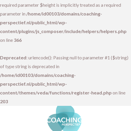
required parameter $height is implicitly treated as a required
parameter in
/home/id00103/domains/coaching-
perspectief.nl/public_html/wp-
content/plugins/js_composer/include/helpers/helpers.php
on line
366
Deprecated
: urlencode(): Passing null to parameter #1 ($string)
of type string is deprecated in
/home/id00103/domains/coaching-
perspectief.nl/public_html/wp-
content/themes/veda/functions/register-head.php
on line
203