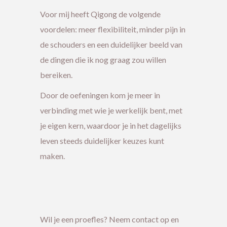
Voor mij heeft Qigong de volgende
voordelen: meer flexibiliteit, minder pijn in
de schouders en een duidelijker beeld van
de dingen die ik nog graag zou willen
bereiken.
Door de oefeningen kom je meer in
verbinding met wie je werkelijk bent, met
je eigen kern, waardoor je in het dagelijks
leven steeds duidelijker keuzes kunt
maken.
Wil je een proefles? Neem contact op en